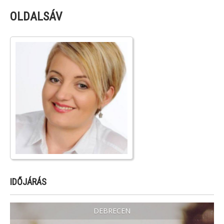
OLDALSÁV
IDŐJÁRÁS
DEBRECEN