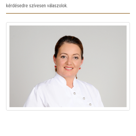
kérdésedre szívesen válaszolok.