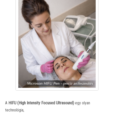
A
HIFU (High Intensity Focused Ultrasound)
egy olyan
technológia,